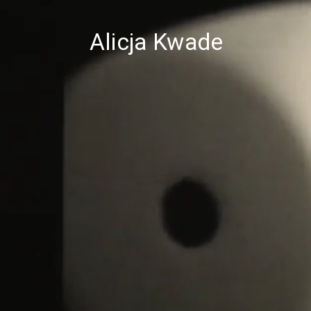
Alicja Kwade